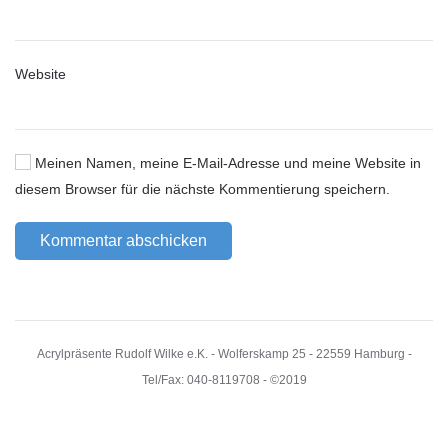
Website
Meinen Namen, meine E-Mail-Adresse und meine Website in
diesem Browser für die nächste Kommentierung speichern.
Kommentar abschicken
Acrylpräsente Rudolf Wilke e.K. - Wolferskamp 25 - 22559 Hamburg -
Tel/Fax: 040-8119708 - ©2019