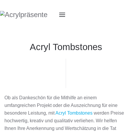
Acryl Tombstones
Ob als Dankeschön für die Mithilfe an einem
umfangreichen Projekt oder die Auszeichnung für eine
besondere Leistung, mit
Acryl Tombstones
werden Preise
hochwertig, kreativ und qualitativ verliehen. Wir helfen
Ihnen Ihre Anerkennung und Wertschätzung in die Tat