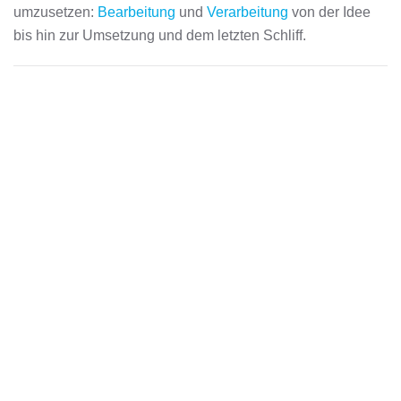
umzusetzen:
Bearbeitung
und
Verarbeitung
von der Idee
bis hin zur Umsetzung und dem letzten Schliff.