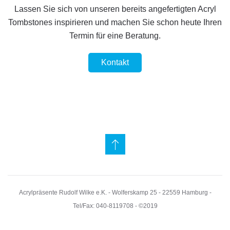
Lassen Sie sich von unseren bereits angefertigten Acryl
Tombstones inspirieren und machen Sie schon heute Ihren
Termin für eine Beratung.
Kontakt
Acrylpräsente Rudolf Wilke e.K. - Wolferskamp 25 - 22559 Hamburg -
Tel/Fax: 040-8119708 - ©2019