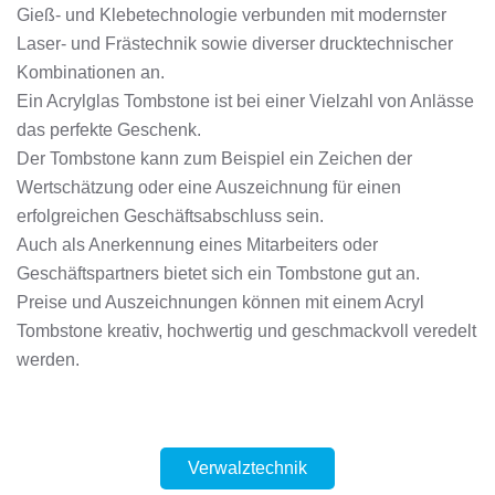
Gieß- und Klebetechnologie verbunden mit modernster
Laser- und Frästechnik sowie diverser drucktechnischer
Kombinationen an.
Ein Acrylglas Tombstone ist bei einer Vielzahl von Anlässe
das perfekte Geschenk.
Der Tombstone kann zum Beispiel ein Zeichen der
Wertschätzung oder eine Auszeichnung für einen
erfolgreichen Geschäftsabschluss sein.
Auch als Anerkennung eines Mitarbeiters oder
Geschäftspartners bietet sich ein Tombstone gut an.
Preise und Auszeichnungen können mit einem Acryl
Tombstone kreativ, hochwertig und geschmackvoll veredelt
werden.
Verwalztechnik