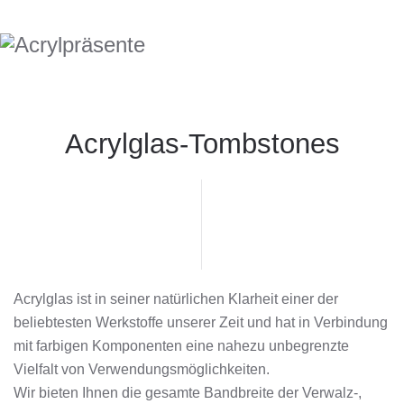
Acrylglas-Tombstones
Acrylglas ist in seiner natürlichen Klarheit einer der
beliebtesten Werkstoffe unserer Zeit und hat in Verbindung
mit farbigen Komponenten eine nahezu unbegrenzte
Vielfalt von Verwendungsmöglichkeiten.
Wir bieten Ihnen die gesamte Bandbreite der Verwalz-,