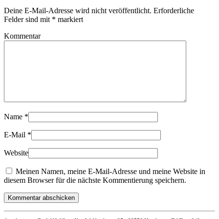
Deine E-Mail-Adresse wird nicht veröffentlicht. Erforderliche
Felder sind mit
*
markiert
Kommentar
Name
*
E-Mail
*
Website
Meinen Namen, meine E-Mail-Adresse und meine Website in
diesem Browser für die nächste Kommentierung speichern.
Kommentar abschicken