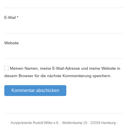
E-Mail
*
Website
Meinen Namen, meine E-Mail-Adresse und meine Website in
diesem Browser für die nächste Kommentierung speichern.
Kommentar abschicken
Acrylpräsente Rudolf Wilke e.K. - Wolferskamp 25 - 22559 Hamburg -