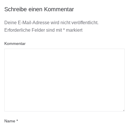
Schreibe einen Kommentar
Deine E-Mail-Adresse wird nicht veröffentlicht.
Erforderliche Felder sind mit
*
markiert
Kommentar
Name
*