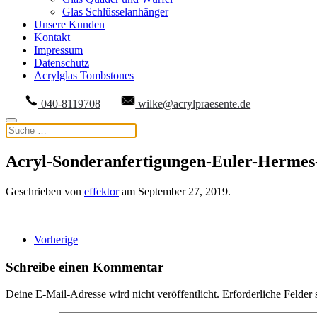
Glas Schlüsselanhänger
Unsere Kunden
Kontakt
Impressum
Datenschutz
Acrylglas Tombstones
040-8119708
wilke@acrylpraesente.de
Acryl-Sonderanfertigungen-Euler-Hermes
Geschrieben von
effektor
am
September 27, 2019
.
Vorherige
Schreibe einen Kommentar
Deine E-Mail-Adresse wird nicht veröffentlicht. Erforderliche Felder 