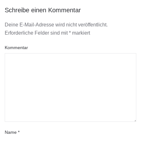
Schreibe einen Kommentar
Deine E-Mail-Adresse wird nicht veröffentlicht.
Erforderliche Felder sind mit
*
markiert
Kommentar
Name
*