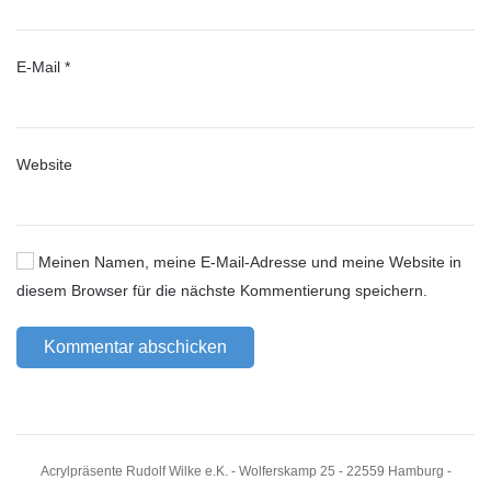
E-Mail
*
Website
Meinen Namen, meine E-Mail-Adresse und meine Website in
diesem Browser für die nächste Kommentierung speichern.
Kommentar abschicken
Acrylpräsente Rudolf Wilke e.K. - Wolferskamp 25 - 22559 Hamburg -