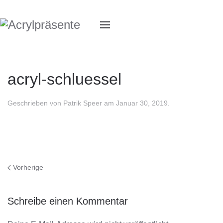
acryl-schluessel
Geschrieben von
Patrik Speer
am
Januar 30, 2019
.
Vorherige
Schreibe einen Kommentar