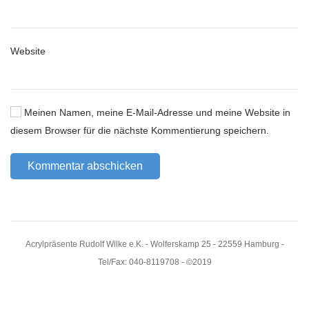
Website
Meinen Namen, meine E-Mail-Adresse und meine Website in
diesem Browser für die nächste Kommentierung speichern.
Kommentar abschicken
Acrylpräsente Rudolf Wilke e.K. - Wolferskamp 25 - 22559 Hamburg -
Tel/Fax: 040-8119708 - ©2019