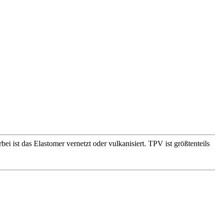
 ist das Elastomer vernetzt oder vulkanisiert. TPV ist größtenteils