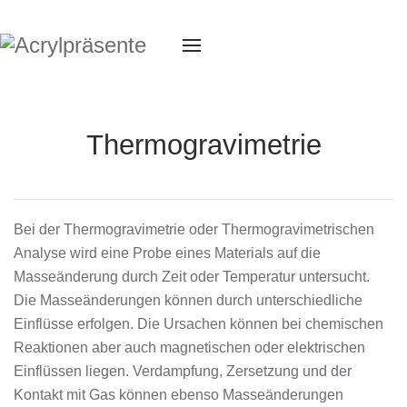
Thermogravimetrie
Bei der Thermogravimetrie oder Thermogravimetrischen
Analyse wird eine Probe eines Materials auf die
Masseänderung durch Zeit oder Temperatur untersucht.
Die Masseänderungen können durch unterschiedliche
Einflüsse erfolgen. Die Ursachen können bei chemischen
Reaktionen aber auch magnetischen oder elektrischen
Einflüssen liegen. Verdampfung, Zersetzung und der
Kontakt mit Gas können ebenso Masseänderungen