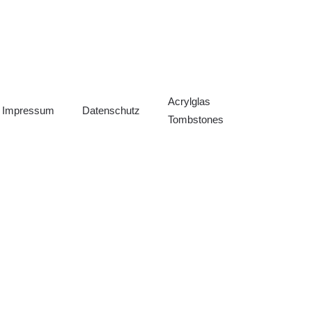
Acrylglas
Impressum
Datenschutz
Tombstones