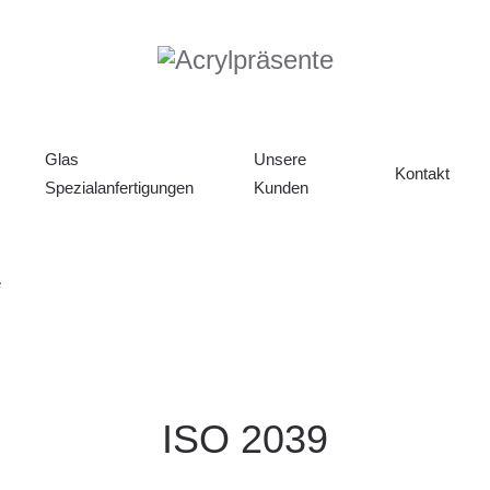
Glas
Unsere
Kontakt
Spezialanfertigungen
Kunden
e
ISO 2039